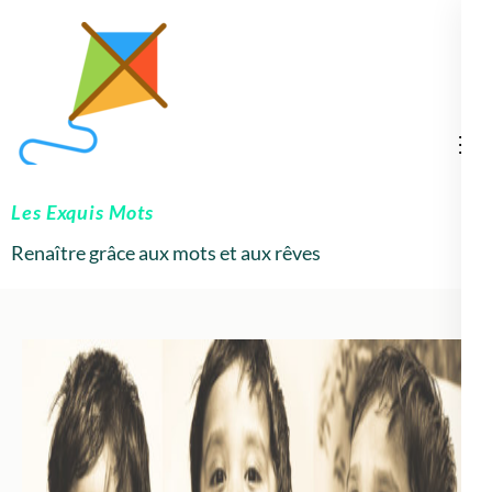
Les Exquis Mots
Renaître grâce aux mots et aux rêves