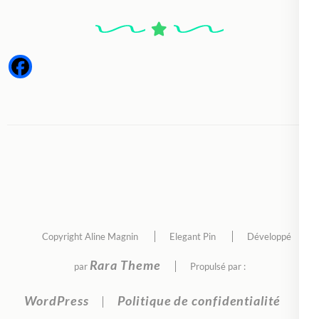
Copyright Aline Magnin
Elegant Pin
Développé
Rara Theme
par
Propulsé par :
WordPress
Politique de confidentialité