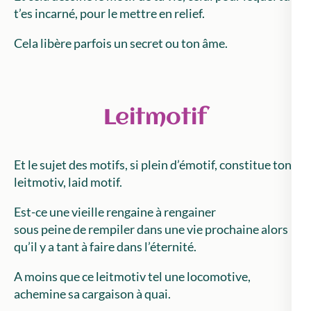
t’es incarné, pour le mettre en relief.
Cela libère parfois un secret ou ton âme.
Leitmotif
Et le sujet des motifs, si plein d’émotif, constitue ton
leitmotiv, laid motif.
Est-ce une vieille rengaine à rengainer
sous peine de rempiler dans une vie prochaine alors
qu’il y a tant à faire dans l’éternité.
A moins que ce leitmotiv tel une locomotive,
achemine sa cargaison à quai.