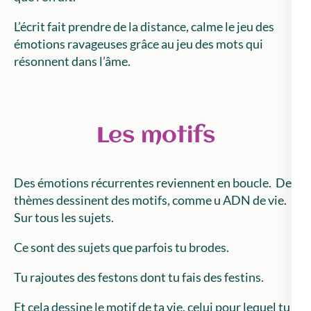
L’écrit fait prendre de la distance, calme le jeu des
émotions ravageuses grâce au jeu des mots qui
résonnent dans l’âme.
Les motifs
Des émotions récurrentes reviennent en boucle. Des
thèmes dessinent des motifs, comme u ADN de vie.
Sur tous les sujets.
Ce sont des sujets que parfois tu brodes.
Tu rajoutes des festons dont tu fais des festins.
Et cela dessine le motif de ta vie, celui pour lequel tu