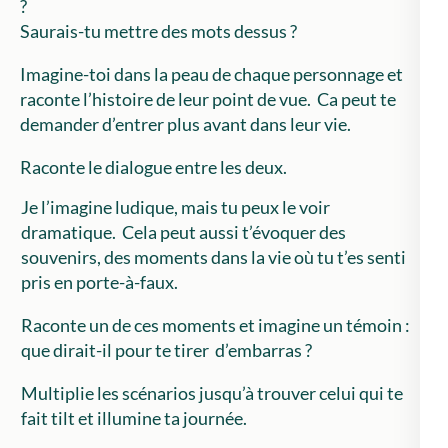
?
Saurais-tu mettre des mots dessus ?
Imagine-toi dans la peau de chaque personnage et
raconte l’histoire de leur point de vue. Ca peut te
demander d’entrer plus avant dans leur vie.
Raconte le dialogue entre les deux.
Je l’imagine ludique, mais tu peux le voir
dramatique. Cela peut aussi t’évoquer des
souvenirs, des moments dans la vie où tu t’es senti
pris en porte-à-faux.
Raconte un de ces moments et imagine un témoin :
que dirait-il pour te tirer d’embarras ?
Multiplie les scénarios jusqu’à trouver celui qui te
fait tilt et illumine ta journée.