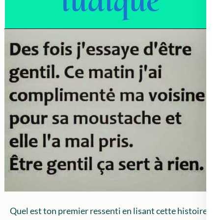
Quel est ton premier ressenti en lisant cette histoire