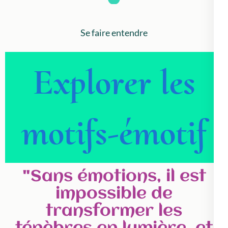
Se faire entendre
Explorer les
motifs-émotif
"Sans émotions, il est
impossible de
transformer les