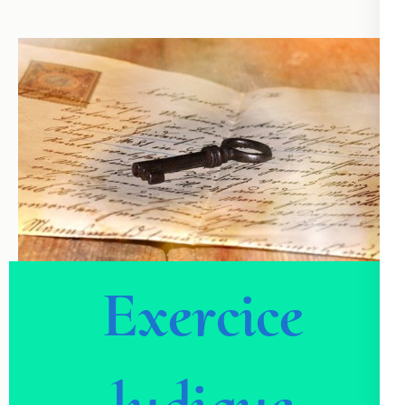
Exercice
ludique