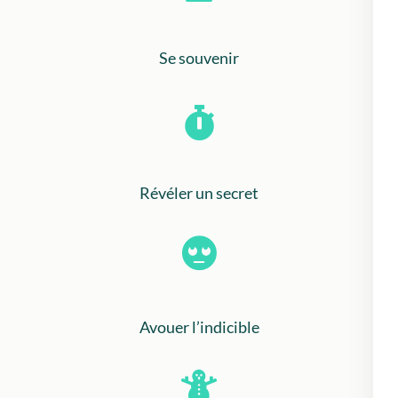
Se souvenir
Révéler un secret
Avouer l’indicible