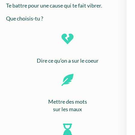
Te battre pour une cause qui te fait vibrer.
Que choisis-tu ?
Dire ce qu’on a sur le coeur
Mettre des mots
sur les maux