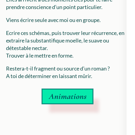
prendre conscience d’un point particulier.
Viens écrire seule avec moi ou en groupe.
Ecrire ces schémas, puis trouver leur récurrence, en
extraire la substantifique moelle, le suave ou
détestable nectar.
Trouver à le mettre en forme.
Restera-t-il fragment ou source d’un roman ?
A toi de déterminer en laissant mûrir.
Animations