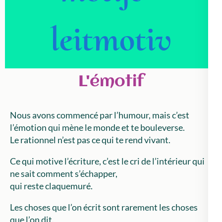
leitmotiv
L'émotif
Nous avons commencé par l’humour, mais c’est
l’émotion qui mène le monde et te bouleverse.
Le rationnel n’est pas ce qui te rend vivant.
Ce qui motive l’écriture, c’est le cri de l’intérieur qui
ne sait comment s’échapper,
qui reste claquemuré.
Les choses que l’on écrit sont rarement les choses
que l’on dit.